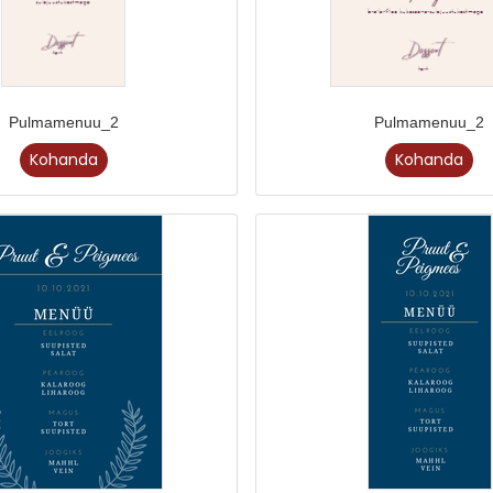
Pulmamenuu_2
Pulmamenuu_2
Kohanda
Kohanda