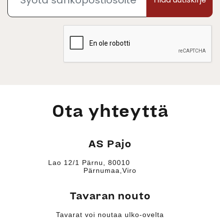
Ota yhteyttä
AS Pajo
Lao 12/1 Pärnu, 80010
Pärnumaa,Viro
Tavaran nouto
Tavarat voi noutaa ulko-ovelta