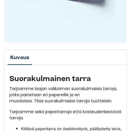
Kuvaus
Suorakulmainen tarra
Tarjoamme laajan valikoiman suorakulmaisia tarroja,
jotka painetaan eri papereille ja eri
muodoissa. Tilaa suorakulmaisia tarroja tuotteisiin.
Tarjoamme sekä paperitarroja että kosteudenkestäviä
tarroja.
Kiiltävä paperitarra on itsekiinnittyvä, päällystetty tarra,