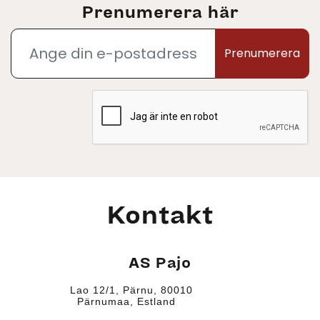
Prenumerera här
Prenumerera
Kontakt
AS Pajo
Lao 12/1, Pärnu, 80010
Pärnumaa, Estland