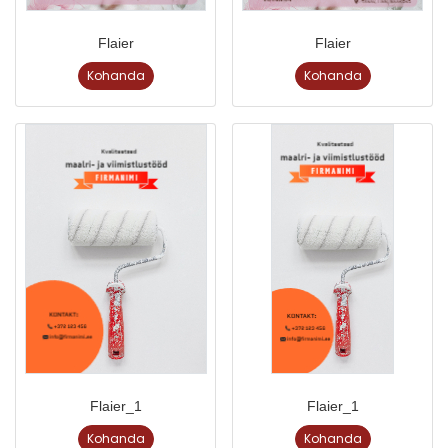
Flaier
Flaier
Kohanda
Kohanda
Flaier_1
Flaier_1
Kohanda
Kohanda