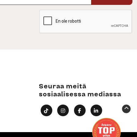
Seuraa meitä
sosiaalisessa mediassa