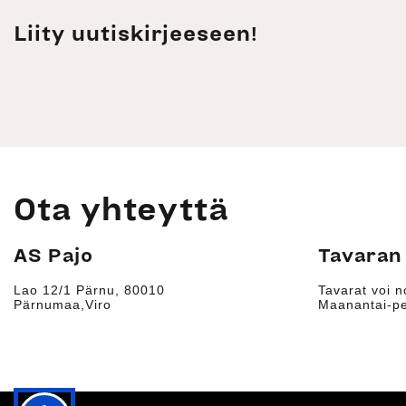
Liity uutiskirjeeseen!
Ota yhteyttä
AS Pajo
Tavaran
Lao 12/1 Pärnu, 80010
Tavarat voi n
Pärnumaa,Viro
Maanantai-pe