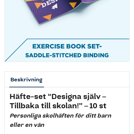
Beskrivning
Häfte-set “Designa själv –
Tillbaka till skolan!” – 10 st
Personliga skolhäften för ditt barn
eller en vän