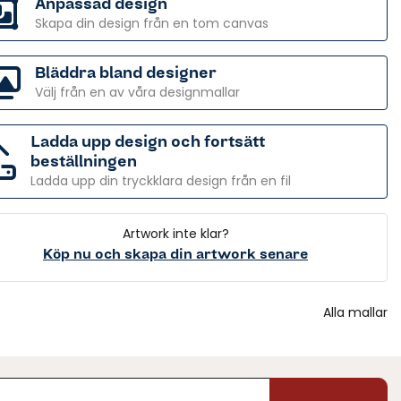
Anpassad design
Skapa din design från en tom canvas
Bläddra bland designer
Välj från en av våra designmallar
Ladda upp design och fortsätt
beställningen
Ladda upp din tryckklara design från en fil
Artwork inte klar?
Köp nu och skapa din artwork senare
Alla mallar