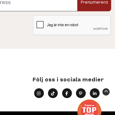
Prenumerera
Följ oss i sociala medier