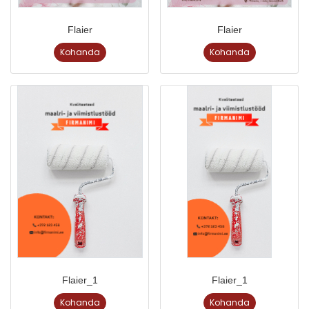
Flaier
Flaier
Kohanda
Kohanda
Flaier_1
Flaier_1
Kohanda
Kohanda