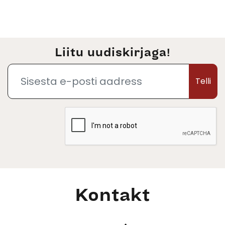
Liitu uudiskirjaga!
Telli
Kontakt