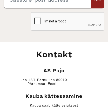
Kontakt
AS Pajo
Lao 12/1 Pärnu linn 80010
Pärnumaa, Eesti
Kauba kättesaamine
Kauba saab kätte esiuksest