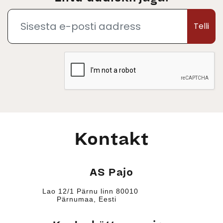
Telli
Kontakt
AS Pajo
Lao 12/1 Pärnu linn 80010
Pärnumaa, Eesti