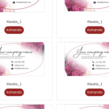
Kleebis_1
Kleebis_1
Kohanda
Kohanda
Kleebis_1
Kleebis_1
Kohanda
Kohanda