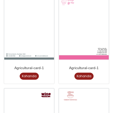
Agricultural-card-1
Agricultural-card-1
Kohanda
Kohanda