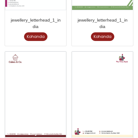
jewellery_letterhead_1_in
jewellery_letterhead_1_in
dia
dia
Kohanda
Kohanda