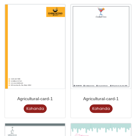
Agricultural-card-1
Agricultural-card-1
Kohanda
Kohanda