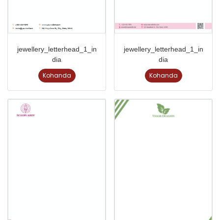
jewellery_letterhead_1_in
jewellery_letterhead_1_in
dia
dia
Kohanda
Kohanda