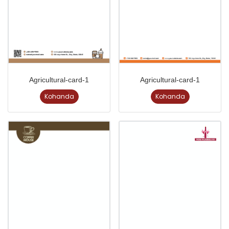
Agricultural-card-1
Agricultural-card-1
Kohanda
Kohanda