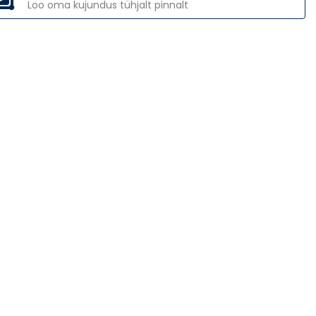
Loo oma kujundus tühjalt pinnalt